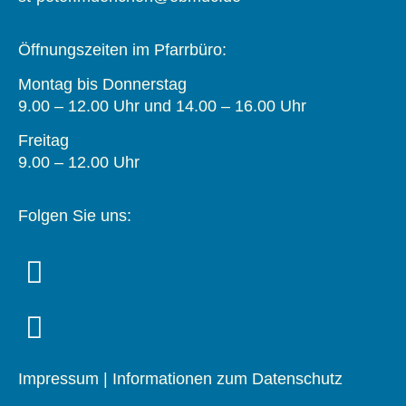
Öffnungszeiten im Pfarrbüro:
Montag bis Donnerstag
9.00 – 12.00 Uhr und 14.00 – 16.00 Uhr
Freitag
9.00 – 12.00 Uhr
Folgen Sie uns:
Impressum
|
Informationen zum Datenschutz