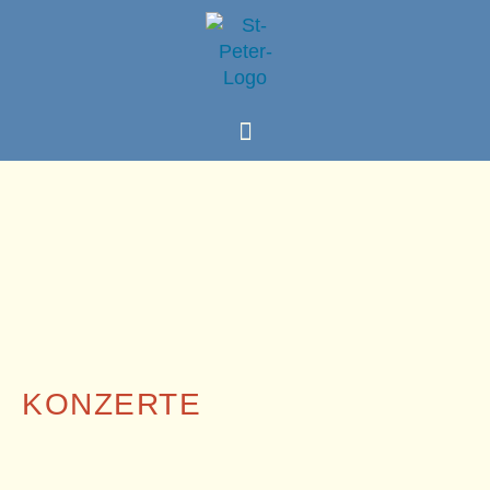
KONZERTE