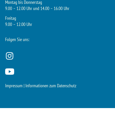
Montag bis Donnerstag
9.00 – 12.00 Uhr und 14.00 – 16.00 Uhr
Freitag
9.00 – 12.00 Uhr
Folgen Sie uns:
Impressum
|
Informationen zum Datenschutz