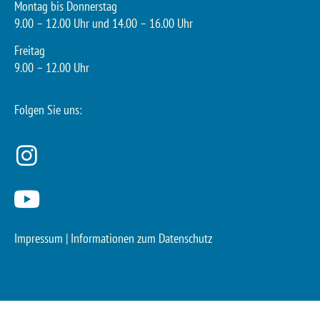
Montag bis Donnerstag
9.00 – 12.00 Uhr und 14.00 – 16.00 Uhr
Freitag
9.00 – 12.00 Uhr
Folgen Sie uns:
Impressum
|
Informationen zum Datenschutz