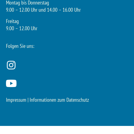
Montag bis Donnerstag
9.00 – 12.00 Uhr und 14.00 – 16.00 Uhr
Freitag
9.00 – 12.00 Uhr
Folgen Sie uns:
Impressum
|
Informationen zum Datenschutz