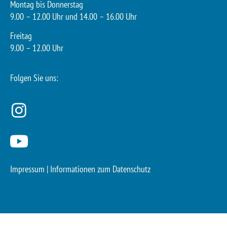
Montag bis Donnerstag
9.00 – 12.00 Uhr und 14.00 – 16.00 Uhr
Freitag
9.00 – 12.00 Uhr
Folgen Sie uns:
Impressum
|
Informationen zum Datenschutz