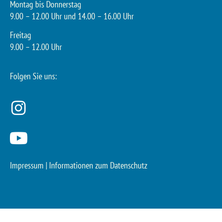
Montag bis Donnerstag
9.00 – 12.00 Uhr und 14.00 – 16.00 Uhr
Freitag
9.00 – 12.00 Uhr
Folgen Sie uns:
Impressum
|
Informationen zum Datenschutz