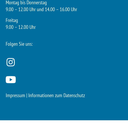
Montag bis Donnerstag
9.00 – 12.00 Uhr und 14.00 – 16.00 Uhr
Freitag
9.00 – 12.00 Uhr
Folgen Sie uns:
Impressum
|
Informationen zum Datenschutz