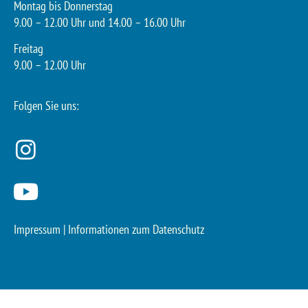
Montag bis Donnerstag
9.00 – 12.00 Uhr und 14.00 – 16.00 Uhr
Freitag
9.00 – 12.00 Uhr
Folgen Sie uns:
Impressum
|
Informationen zum Datenschutz