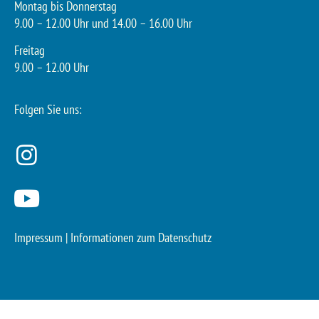
Montag bis Donnerstag
9.00 – 12.00 Uhr und 14.00 – 16.00 Uhr
Freitag
9.00 – 12.00 Uhr
Folgen Sie uns:
Impressum
|
Informationen zum Datenschutz