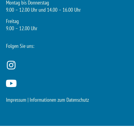
Montag bis Donnerstag
9.00 – 12.00 Uhr und 14.00 – 16.00 Uhr
Freitag
9.00 – 12.00 Uhr
Folgen Sie uns:
Impressum
|
Informationen zum Datenschutz