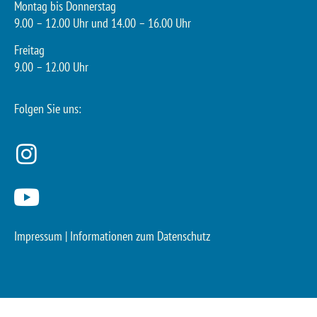
Montag bis Donnerstag
9.00 – 12.00 Uhr und 14.00 – 16.00 Uhr
Freitag
9.00 – 12.00 Uhr
Folgen Sie uns:
Impressum
|
Informationen zum Datenschutz