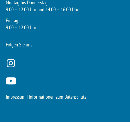
Montag bis Donnerstag
9.00 – 12.00 Uhr und 14.00 – 16.00 Uhr
Freitag
9.00 – 12.00 Uhr
Folgen Sie uns:
Impressum
|
Informationen zum Datenschutz