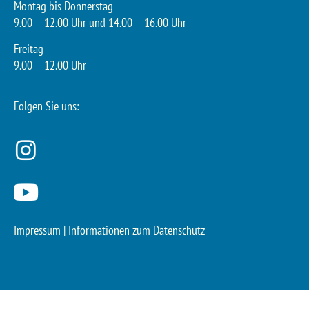
Montag bis Donnerstag
9.00 – 12.00 Uhr und 14.00 – 16.00 Uhr
Freitag
9.00 – 12.00 Uhr
Folgen Sie uns:
Impressum
|
Informationen zum Datenschutz