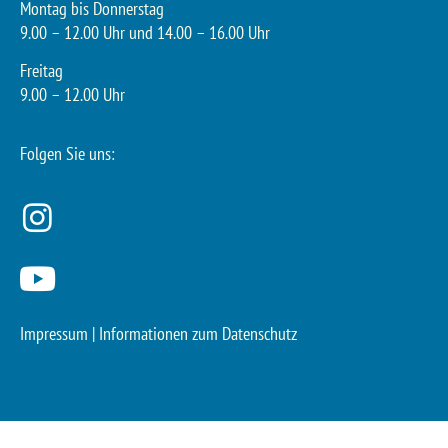
Montag bis Donnerstag
9.00 – 12.00 Uhr und 14.00 – 16.00 Uhr
Freitag
9.00 – 12.00 Uhr
Folgen Sie uns:
Impressum
|
Informationen zum Datenschutz