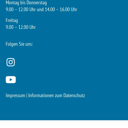
Montag bis Donnerstag
9.00 – 12.00 Uhr und 14.00 – 16.00 Uhr
Freitag
9.00 – 12.00 Uhr
Folgen Sie uns:
Impressum
|
Informationen zum Datenschutz