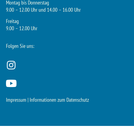
Montag bis Donnerstag
9.00 – 12.00 Uhr und 14.00 – 16.00 Uhr
Freitag
9.00 – 12.00 Uhr
Folgen Sie uns:
Impressum
|
Informationen zum Datenschutz