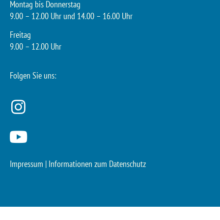
Montag bis Donnerstag
9.00 – 12.00 Uhr und 14.00 – 16.00 Uhr
Freitag
9.00 – 12.00 Uhr
Folgen Sie uns:
Impressum
|
Informationen zum Datenschutz