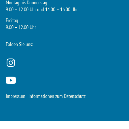
Montag bis Donnerstag
9.00 – 12.00 Uhr und 14.00 – 16.00 Uhr
Freitag
9.00 – 12.00 Uhr
Folgen Sie uns:
Impressum
|
Informationen zum Datenschutz