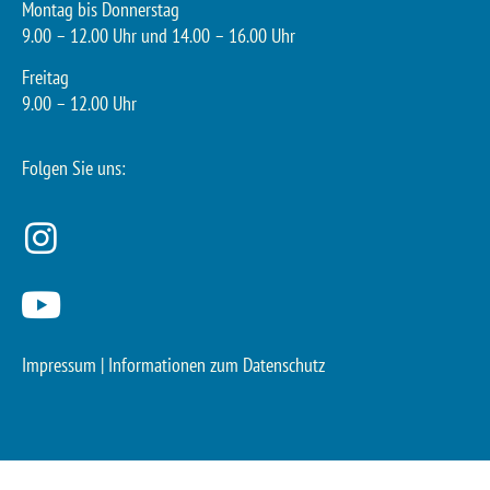
Montag bis Donnerstag
9.00 – 12.00 Uhr und 14.00 – 16.00 Uhr
Freitag
9.00 – 12.00 Uhr
Folgen Sie uns:
Impressum
|
Informationen zum Datenschutz