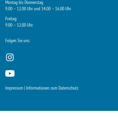
Montag bis Donnerstag
9.00 – 12.00 Uhr und 14.00 – 16.00 Uhr
Freitag
9.00 – 12.00 Uhr
Folgen Sie uns:
Impressum
|
Informationen zum Datenschutz