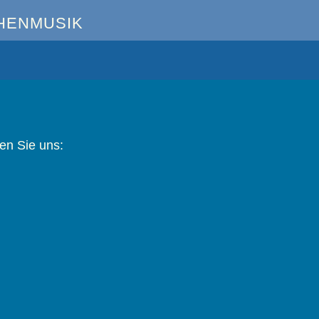
HENMUSIK
en Sie uns: