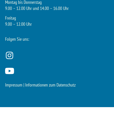
Montag bis Donnerstag
9.00 – 12.00 Uhr und 14.00 – 16.00 Uhr
Freitag
9.00 – 12.00 Uhr
Folgen Sie uns:
Impressum
|
Informationen zum Datenschutz