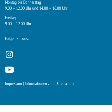
Montag bis Donnerstag
9.00 – 12.00 Uhr und 14.00 – 16.00 Uhr
Freitag
9.00 – 12.00 Uhr
Folgen Sie uns:
Impressum
|
Informationen zum Datenschutz