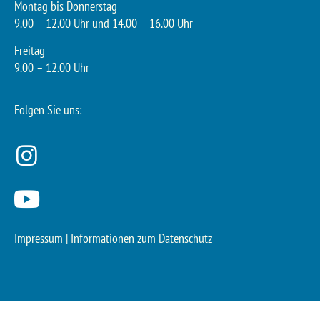
Montag bis Donnerstag
9.00 – 12.00 Uhr und 14.00 – 16.00 Uhr
Freitag
9.00 – 12.00 Uhr
Folgen Sie uns:
Impressum
|
Informationen zum Datenschutz