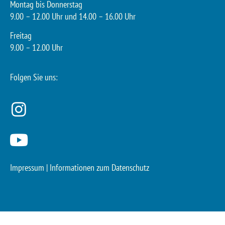
Montag bis Donnerstag
9.00 – 12.00 Uhr und 14.00 – 16.00 Uhr
Freitag
9.00 – 12.00 Uhr
Folgen Sie uns:
Impressum
|
Informationen zum Datenschutz