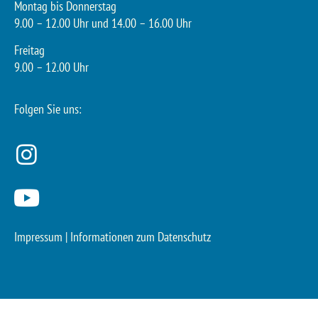
Montag bis Donnerstag
9.00 – 12.00 Uhr und 14.00 – 16.00 Uhr
Freitag
9.00 – 12.00 Uhr
Folgen Sie uns:
Impressum
|
Informationen zum Datenschutz