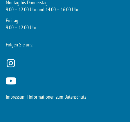
Montag bis Donnerstag
9.00 – 12.00 Uhr und 14.00 – 16.00 Uhr
Freitag
9.00 – 12.00 Uhr
Folgen Sie uns:
Impressum
|
Informationen zum Datenschutz