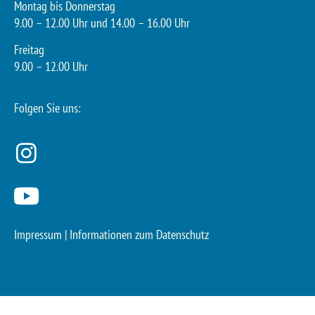
Montag bis Donnerstag
9.00 – 12.00 Uhr und 14.00 – 16.00 Uhr
Freitag
9.00 – 12.00 Uhr
Folgen Sie uns:
Impressum
|
Informationen zum Datenschutz