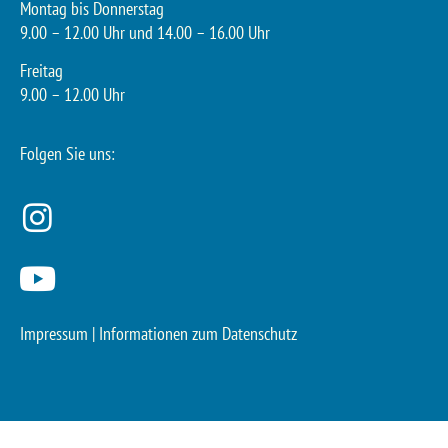
Montag bis Donnerstag
9.00 – 12.00 Uhr und 14.00 – 16.00 Uhr
Freitag
9.00 – 12.00 Uhr
Folgen Sie uns:
Impressum
|
Informationen zum Datenschutz