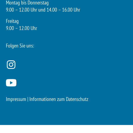
Montag bis Donnerstag
9.00 – 12.00 Uhr und 14.00 – 16.00 Uhr
Freitag
9.00 – 12.00 Uhr
Folgen Sie uns:
Impressum
|
Informationen zum Datenschutz