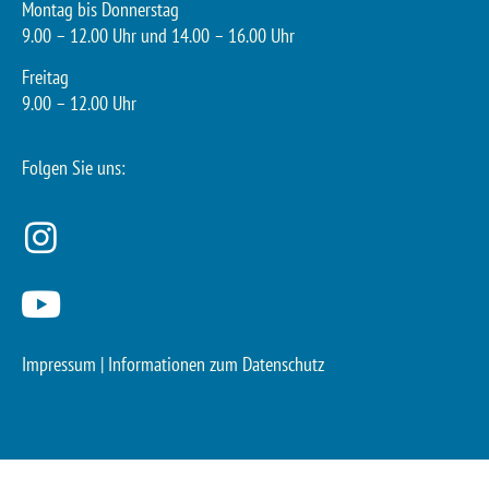
Montag bis Donnerstag
9.00 – 12.00 Uhr und 14.00 – 16.00 Uhr
Freitag
9.00 – 12.00 Uhr
Folgen Sie uns:
Impressum
|
Informationen zum Datenschutz