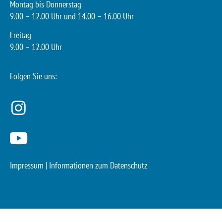
Montag bis Donnerstag
9.00 – 12.00 Uhr und 14.00 – 16.00 Uhr
Freitag
9.00 – 12.00 Uhr
Folgen Sie uns:
Impressum
|
Informationen zum Datenschutz