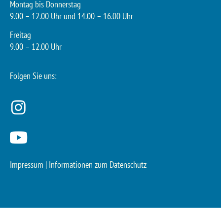
Montag bis Donnerstag
9.00 – 12.00 Uhr und 14.00 – 16.00 Uhr
Freitag
9.00 – 12.00 Uhr
Folgen Sie uns:
Impressum
|
Informationen zum Datenschutz