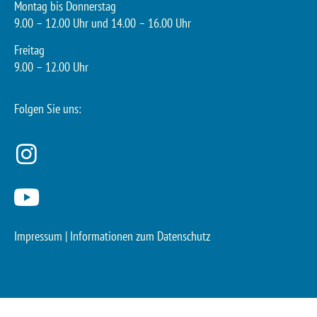
Montag bis Donnerstag
9.00 – 12.00 Uhr und 14.00 – 16.00 Uhr
Freitag
9.00 – 12.00 Uhr
Folgen Sie uns:
Impressum
|
Informationen zum Datenschutz