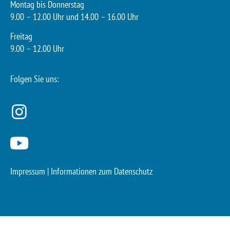
Montag bis Donnerstag
9.00 – 12.00 Uhr und 14.00 – 16.00 Uhr
Freitag
9.00 – 12.00 Uhr
Folgen Sie uns:
Impressum
|
Informationen zum Datenschutz