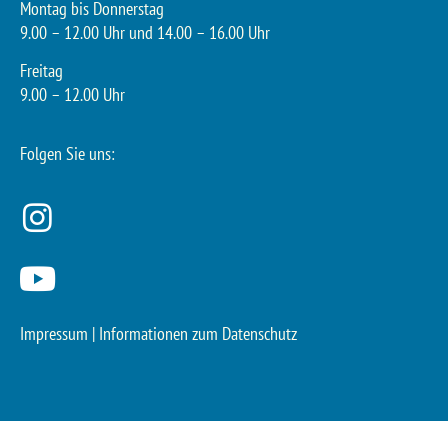
Montag bis Donnerstag
9.00 – 12.00 Uhr und 14.00 – 16.00 Uhr
Freitag
9.00 – 12.00 Uhr
Folgen Sie uns:
Impressum
|
Informationen zum Datenschutz