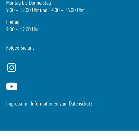
Montag bis Donnerstag
9.00 – 12.00 Uhr und 14.00 – 16.00 Uhr
Freitag
9.00 – 12.00 Uhr
Folgen Sie uns:
Impressum
|
Informationen zum Datenschutz