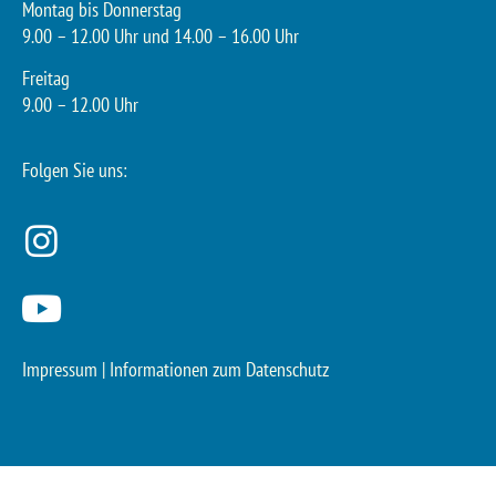
Montag bis Donnerstag
9.00 – 12.00 Uhr und 14.00 – 16.00 Uhr
Freitag
9.00 – 12.00 Uhr
Folgen Sie uns:
Impressum
|
Informationen zum Datenschutz