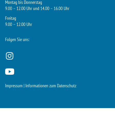
Montag bis Donnerstag
9.00 – 12.00 Uhr und 14.00 – 16.00 Uhr
Freitag
9.00 – 12.00 Uhr
Folgen Sie uns:
Impressum
|
Informationen zum Datenschutz