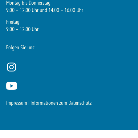
Montag bis Donnerstag
9.00 – 12.00 Uhr und 14.00 – 16.00 Uhr
Freitag
9.00 – 12.00 Uhr
Folgen Sie uns:
Impressum
|
Informationen zum Datenschutz