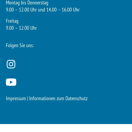
Montag bis Donnerstag
9.00 – 12.00 Uhr und 14.00 – 16.00 Uhr
Freitag
9.00 – 12.00 Uhr
Folgen Sie uns:
Impressum
|
Informationen zum Datenschutz