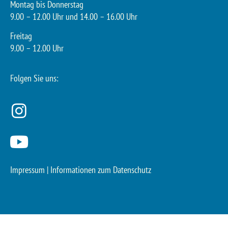
Montag bis Donnerstag
9.00 – 12.00 Uhr und 14.00 – 16.00 Uhr
Freitag
9.00 – 12.00 Uhr
Folgen Sie uns:
Impressum
|
Informationen zum Datenschutz