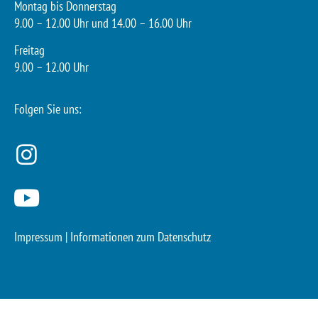
Montag bis Donnerstag
9.00 – 12.00 Uhr und 14.00 – 16.00 Uhr
Freitag
9.00 – 12.00 Uhr
Folgen Sie uns:
Impressum
|
Informationen zum Datenschutz