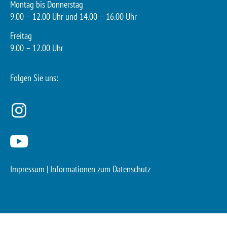
Montag bis Donnerstag
9.00 – 12.00 Uhr und 14.00 – 16.00 Uhr
Freitag
9.00 – 12.00 Uhr
Folgen Sie uns:
Impressum
|
Informationen zum Datenschutz