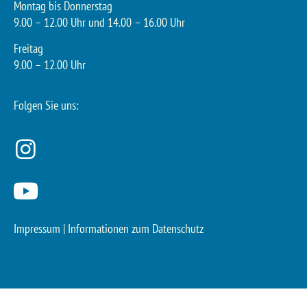
Montag bis Donnerstag
9.00 – 12.00 Uhr und 14.00 – 16.00 Uhr
Freitag
9.00 – 12.00 Uhr
Folgen Sie uns:
Impressum
|
Informationen zum Datenschutz