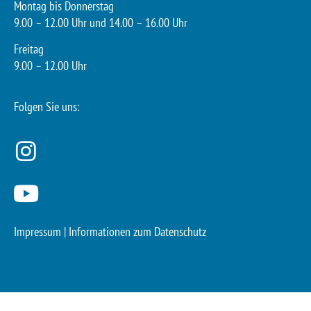
Montag bis Donnerstag
9.00 – 12.00 Uhr und 14.00 – 16.00 Uhr
Freitag
9.00 – 12.00 Uhr
Folgen Sie uns:
Impressum
|
Informationen zum Datenschutz