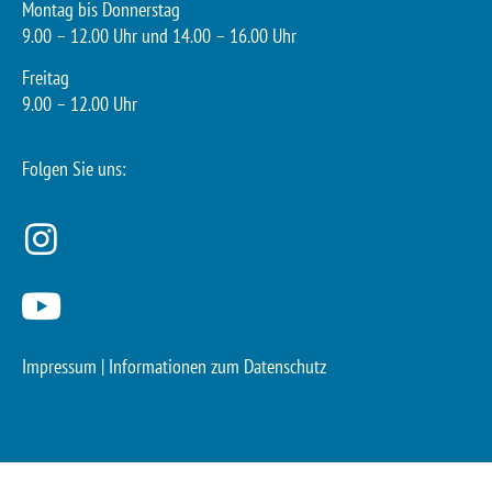
Montag bis Donnerstag
9.00 – 12.00 Uhr und 14.00 – 16.00 Uhr
Freitag
9.00 – 12.00 Uhr
Folgen Sie uns:
Impressum
|
Informationen zum Datenschutz