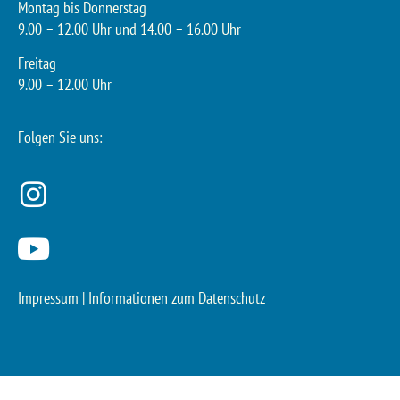
Montag bis Donnerstag
9.00 – 12.00 Uhr und 14.00 – 16.00 Uhr
Freitag
9.00 – 12.00 Uhr
Folgen Sie uns:
Impressum
|
Informationen zum Datenschutz