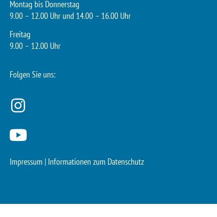
Montag bis Donnerstag
9.00 – 12.00 Uhr und 14.00 – 16.00 Uhr
Freitag
9.00 – 12.00 Uhr
Folgen Sie uns:
Impressum
|
Informationen zum Datenschutz