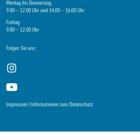
Montag bis Donnerstag
9.00 – 12.00 Uhr und 14.00 – 16.00 Uhr
Freitag
9.00 – 12.00 Uhr
Folgen Sie uns:
Impressum
|
Informationen zum Datenschutz